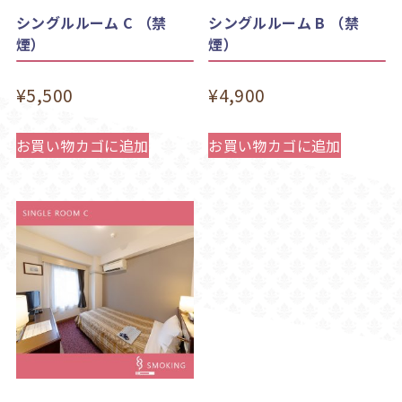
シングルルーム C （禁
シングルルーム B （禁
煙）
煙）
¥
5,500
¥
4,900
お買い物カゴに追加
お買い物カゴに追加