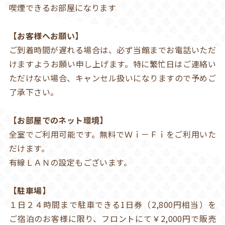
喫煙できるお部屋になります
【お客様へお願い】
ご到着時間が遅れる場合は、必ず当館までお電話いただ
けますようお願い申し上げます。特に繁忙日はご連絡い
ただけない場合、キャンセル扱いになりますので予めご
了承下さい。
【お部屋でのネット環境】
全室でご利用可能です。無料でＷｉ－Ｆｉをご利用いた
だけます。
有線ＬＡＮの設定もございます。
【駐車場】
１日２４時間まで駐車できる1日券（2,800円相当）を
ご宿泊のお客様に限り、フロントにて￥2,000円で販売