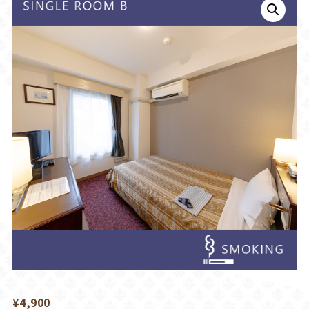
¥
4,900