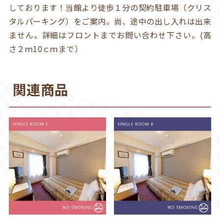
しております！当館より徒歩１分の契約駐車場（クリス
タルパーキング）をご案内。尚、途中の出し入れは出来
ません。詳細はフロントまでお問い合わせ下さい。(高
さ２ｍ10ｃｍまで）
関連商品